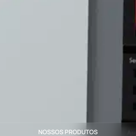
NOSSOS PRODUTOS