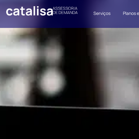
Serviços
Planos 